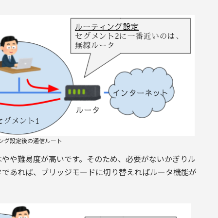
ング設定後の通信ルート
はやや難易度が高いです。そのため、必要がないかぎりル
タであれば、ブリッジモードに切り替えればルータ機能が