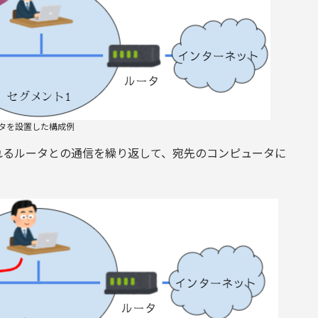
タを設置した構成例
れるルータとの通信を繰り返して、宛先のコンピュータに