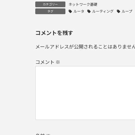
ネットワーク基礎
カテゴリー
ルータ
ルーティング
ループ
タグ
コメントを残す
メールアドレスが公開されることはありませ
コメント
※