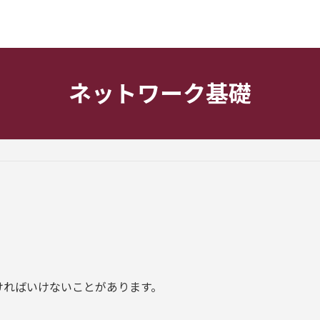
ネットワーク基礎
ければいけないことがあります。