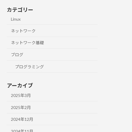
カテゴリー
Linux
ネットワーク
ネットワーク基礎
ブログ
プログラミング
アーカイブ
2025年3月
2025年2月
2024年12月
2024年11月