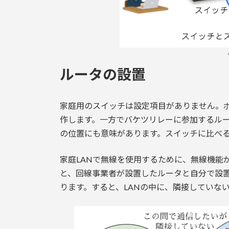
ルータの設置
家庭用のスイッチは設定項目がありません。
作します。一方でバケツリレーに参加するルー
の位置にも意味があります。スイッチに比べ
家庭LANで無線を使用するために、無線機能
と、回線事業者が設置したルータと自分で設置
ります。すると、LANの中に、隣接していな