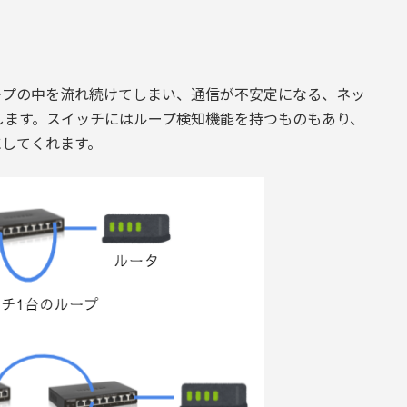
ープの中を流れ続けてしまい、通信が不安定になる、ネッ
します。スイッチにはループ検知機能を持つものもあり、
にしてくれます。