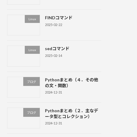
FINDコマンド
Linux
2025-02-22
sedコマンド
Linux
2025-02-14
Pythonまとめ（４．その他
ブログ
の文・関数）
2024-12-31
Pythonまとめ（２．主なデ
ブログ
ータ型とコレクション）
2024-12-31