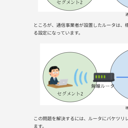
ところが、通信事業者が設置したルータは、
る設定になっています。
この問題を解決するには、ルータにバケツリ
ます。