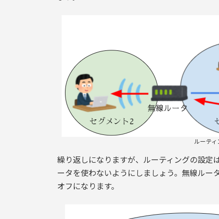
ルーティ
繰り返しになりますが、ルーティングの設定
ータを使わないようにしましょう。無線ルー
オフになります。