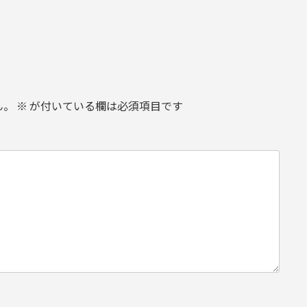
ん。
※
が付いている欄は必須項目です