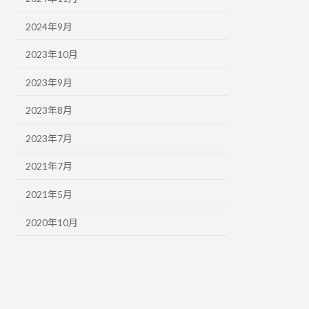
2024年9月
2023年10月
2023年9月
2023年8月
2023年7月
2021年7月
2021年5月
2020年10月