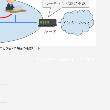
に切り替えた場合の通信ルート
ネットワーク基礎のトップへ戻る