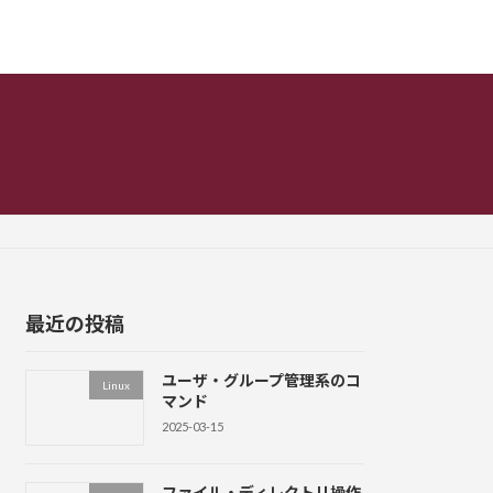
最近の投稿
ユーザ・グループ管理系のコ
Linux
マンド
2025-03-15
ファイル・ディレクトリ操作