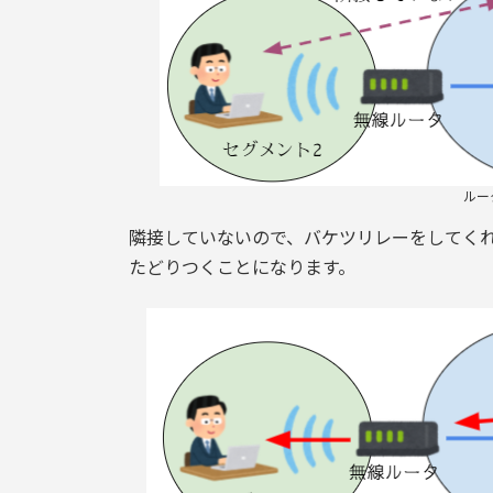
ルー
隣接していないので、バケツリレーをしてく
たどりつくことになります。