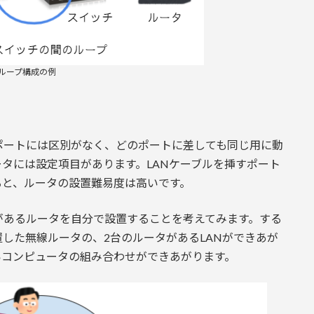
ループ構成の例
ポートには区別がなく、どのポートに差しても同じ用に動
タには設定項目があります。LANケーブルを挿すポート
ると、ルータの設置難易度は高いです。
があるルータを自分で設置することを考えてみます。する
した無線ルータの、2台のルータがあるLANができあが
いコンピュータの組み合わせができあがります。