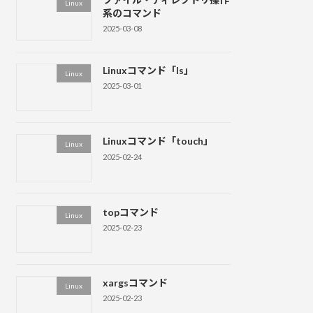
Linux
系のコマンド
2025-03-08
Linuxコマンド「ls」
Linux
2025-03-01
Linuxコマンド「touch」
Linux
2025-02-24
topコマンド
Linux
2025-02-23
xargsコマンド
Linux
2025-02-23