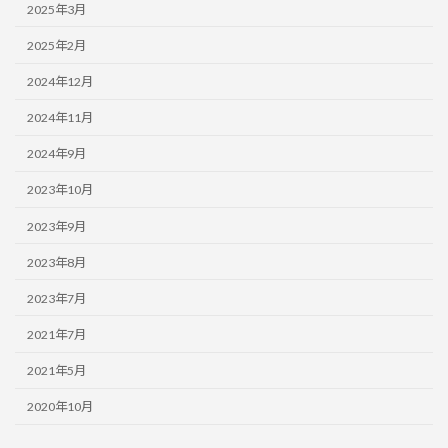
2025年3月
2025年2月
2024年12月
2024年11月
2024年9月
2023年10月
2023年9月
2023年8月
2023年7月
2021年7月
2021年5月
2020年10月