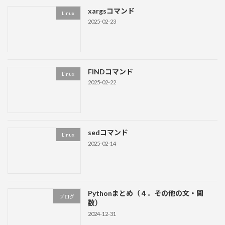
xargsコマンド
Linux
2025-02-23
FINDコマンド
Linux
2025-02-22
sedコマンド
Linux
2025-02-14
Pythonまとめ（４．その他の文・関
ブログ
数）
2024-12-31