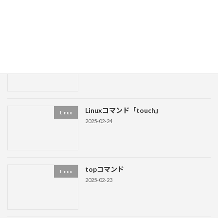
ド
2025-03-08
Linuxコマンド「ls」
Linux
2025-03-01
Linuxコマンド「touch」
Linux
2025-02-24
topコマンド
Linux
2025-02-23