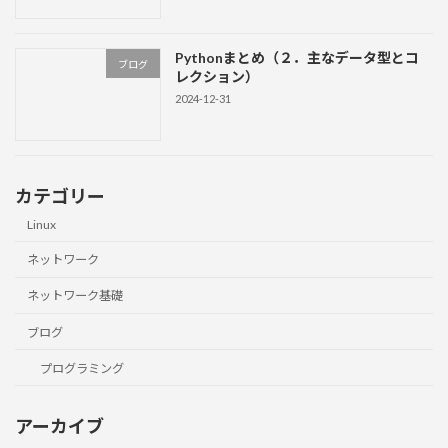
Pythonまとめ（２．主なデータ型とコ
ブログ
レクション）
2024-12-31
カテゴリー
Linux
ネットワーク
ネットワーク基礎
ブログ
プログラミング
アーカイブ