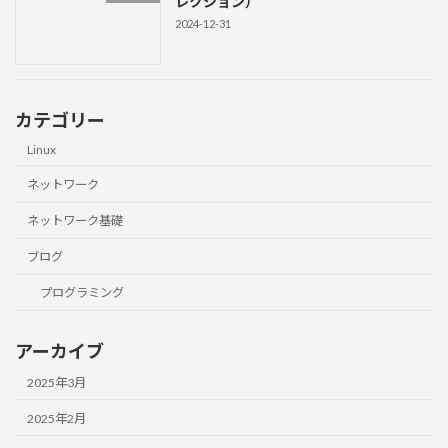
レクション）
2024-12-31
カテゴリー
Linux
ネットワーク
ネットワーク基礎
ブログ
プログラミング
アーカイブ
2025年3月
2025年2月