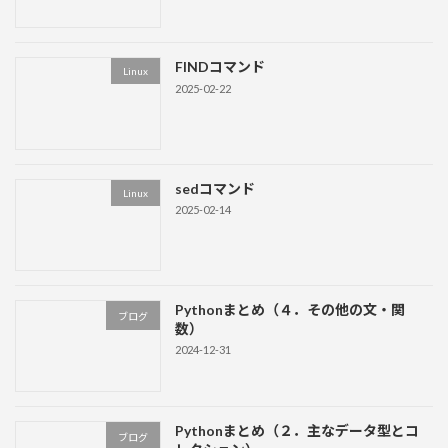
FINDコマンド
Linux
2025-02-22
sedコマンド
Linux
2025-02-14
Pythonまとめ（４．その他の文・関
ブログ
数）
2024-12-31
Pythonまとめ（２．主なデータ型とコ
ブログ