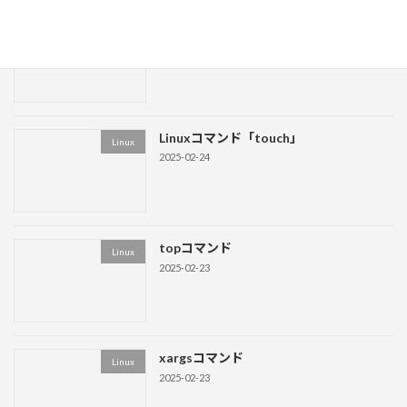
Linuxコマンド「ls」
Linux
2025-03-01
Linuxコマンド「touch」
Linux
2025-02-24
topコマンド
Linux
2025-02-23
xargsコマンド
Linux
2025-02-23