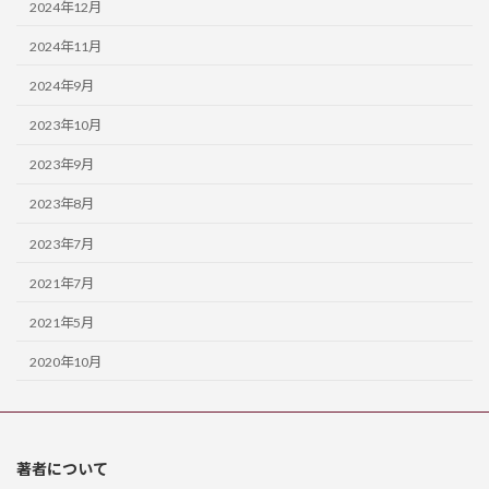
2024年12月
2024年11月
2024年9月
2023年10月
2023年9月
2023年8月
2023年7月
2021年7月
2021年5月
2020年10月
著者について